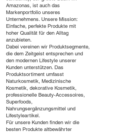
Amazonas, ist auch das
Markenportfolio unseres
Unternehmens. Unsere Mission:
Einfache, perfekte Produkte mit
hoher Qualität für den Alltag
anzubieten.
Dabei vereinen wir Produktsegmente,
die dem Zeitgeist entsprechen und
den modernen Lifestyle unserer
Kunden unterstützen. Das
Produktsortiment umfasst
Naturkosmetik, Medizinische
Kosmetik, dekorative Kosmetik,
professionelle Beauty-Accessoires,
Superfoods,
Nahrungsergänzungsmittel und
Lifestyleartikel.
Für unsere Kunden finden wir die
besten Produkte altbewährter