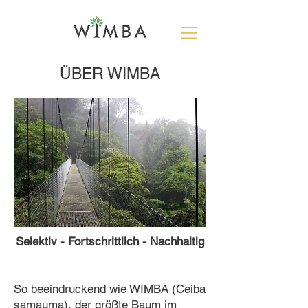
ÜBER WIMBA
Selektiv - Fortschrittlich - Nachhaltig
So beeindruckend wie WIMBA (Ceiba
samauma), der größte Baum im